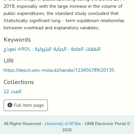
2018, especially with the large increase in the volume of
public expenditures, the standard study concluded that
Statistically significant long - term equilibrium relationship
between overhead and explanatory variables.
Keywords
نموذج ARDL ; النفقات العامة ; الجباية البترولية
URI
https://depot.univ-msila.dz/handle/123456789/20135
Collections
العدد 22
Full item page
All Rights Reserved -
University of M'Sila
- UMB Electronic Portal ©
2026