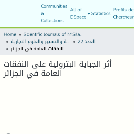
Communities
All of
Profils de
&
Statistics
DSpace
Chercheur
Collections
Home
Scientific Journals of M'Sila University
العدد 22
مجلة العلوم الاقتصادية والتسيير والعلوم التجارية
أثر الجباية البترولية على النفقات العامة في الجزائر
أثر الجباية البترولية على النفقات
العامة في الجزائر