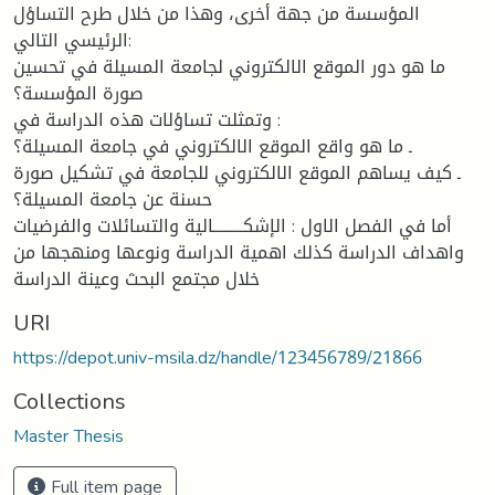
المؤسسة من جهة أخرى، وهذا من خلال طرح التساؤل
الرئيسي التالي:
ما هو دور الموقع الالكتروني لجامعة المسيلة في تحسين
صورة المؤسسة؟
وتمثلت تساؤلات هذه الدراسة في :
ـ ما هو واقع الموقع الالكتروني في جامعة المسيلة؟
ـ كيف يساهم الموقع الالكتروني للجامعة في تشكيل صورة
حسنة عن جامعة المسيلة؟
أما في الفصل الاول : الإشكـــــــــالية والتسائلات والفرضيات
واهداف الدراسة كذلك اهمية الدراسة ونوعها ومنهجها من
خلال مجتمع البحث وعينة الدراسة
URI
https://depot.univ-msila.dz/handle/123456789/21866
Collections
Master Thesis
Full item page