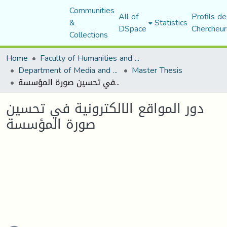
Communities
All of
Profils de
&
Statistics
DSpace
Chercheur
Collections
Home
Faculty of Humanities and Social Sciences
Department of Media and Communication Studies
Master Thesis
دور المواقع الالكترونية في تحسين صورة المؤسسة
دور المواقع الالكترونية في تحسين
صورة المؤسسة