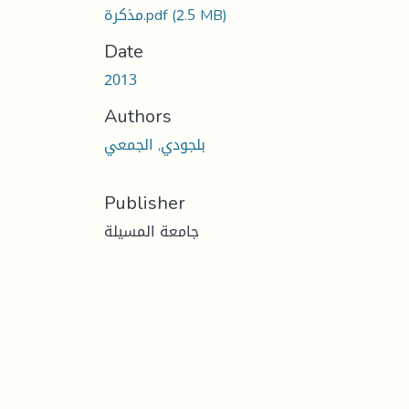
(2.5 MB)
مذكرة.pdf
Date
2013
Authors
بلجودي, الجمعي
Publisher
جامعة المسيلة