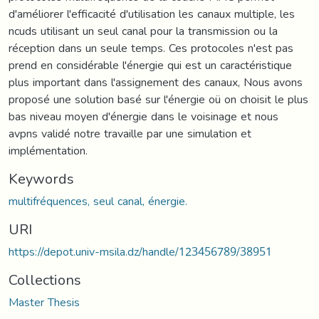
d'améliorer l'efficacité d'utilisation les canaux multiple, les
ncuds utilisant un seul canal pour la transmission ou la
réception dans un seule temps. Ces protocoles n'est pas
prend en considérable l'énergie qui est un caractéristique
plus important dans l'assignement des canaux, Nous avons
proposé une solution basé sur l'énergie oü on choisit le plus
bas niveau moyen d'énergie dans le voisinage et nous
avpns validé notre travaille par une simulation et
implémentation.
Keywords
multifréquences, seul canal, énergie.
URI
https://depot.univ-msila.dz/handle/123456789/38951
Collections
Master Thesis