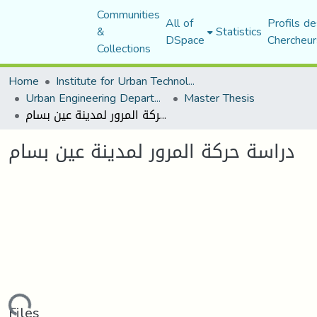
Communities
All of
Profils de
&
Statistics
DSpace
Chercheur
Collections
Home
Institute for Urban Technology Management
Urban Engineering Department
Master Thesis
دراسة حركة المرور لمدينة عين بسام
دراسة حركة المرور لمدينة عين بسام
Files