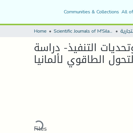
Communities & Collections
All o
Home
Scientific Journals of M'Sila University
حديات التنفيذ- دراسة
لتحول الطاقوي لألمانيا
Loading...
Files