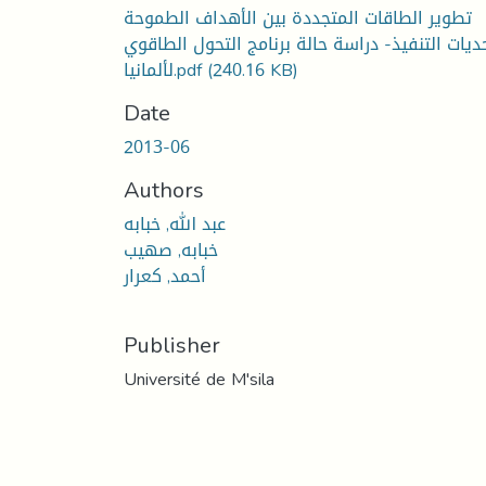
تطوير الطاقات المتجددة بين الأهداف الطموحة
ديات التنفيذ- دراسة حالة برنامج التحول الطاقوي
(240.16 KB)
لألمانيا.pdf
Date
2013-06
Authors
عبد الله, خبابه
خبابه, صهيب
أحمد, كعرار
Publisher
Université de M'sila