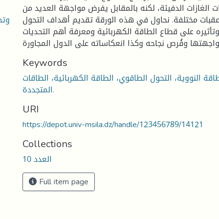
ات الغازات الدفيئة، لكنه بالمقابل يفرض مواجهة العديد من
وتح
 عقبات مختلفة. نحاول في هذه الورقة تقديم أهداف التحول
وتأثيره على قطاع الطاقة الكهربائية ومعرفة أهم التحديات
Keywords
طاقة النووية، التحول الطاقوي، الطاقة الكهربائية، الطاقات
المتجددة.
URI
https://depot.univ-msila.dz/handle/123456789/14121
Collections
العدد 10
Full item page