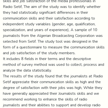
skills and job satisfaction of the media professionals in
Radio Setif, The aim of the study was to identify whether
they had statistically significant differences in their
communication skills and their satisfaction according to
independent study variables (gender, age, qualification,
specialization, and years of experience), A sample of 10
journalists from the Algerian Broadcasting Corporation was
selected from Setif. The study tool was designed in the
form of a questionnaire to measure the communication skills
and job satisfaction of the study members.
It includes 8 fields in their terms and the descriptive
method of survey method was used to collect, process and
analyze the data statistically.
The results of the study found that the journalists at Radio
Setif appreciate their communication skills as high and the
degree of satisfaction with their jobs was high, While they
have generally appreciated their Journalists skills and we
recommend working to enhance the skills of radio
journalists and their abilities to support and develop radio