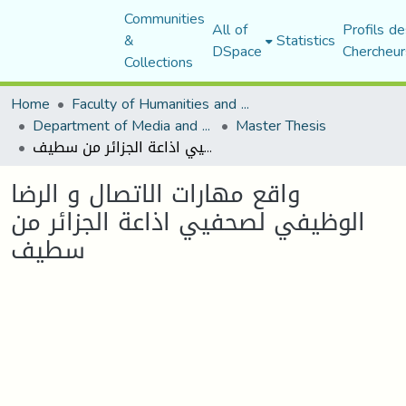
Communities
All of
Profils de
&
Statistics
DSpace
Chercheur
Collections
Home
Faculty of Humanities and Social Sciences
Department of Media and Communication Studies
Master Thesis
واقع مهارات الاتصال و الرضا الوظيفي لصحفيي اذاعة الجزائر من سطيف
واقع مهارات الاتصال و الرضا
الوظيفي لصحفيي اذاعة الجزائر من
سطيف