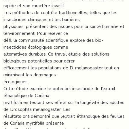
rapide et son caractère invasif.
Les méthodes de contrôle traditionnelles, telles que les
insecticides chimiques et les barrières
physiques, présentent des risques pour la santé humaine et
l’environnement. Pour relever ce
défi, la communauté scientifique explore des bio-
insecticides écologiques comme
alternatives durables. Ce travail étudie des solutions
biologiques potentielles pour gérer
efficacement les populations de D. melanogaster tout en
minimisant les dommages
écologiques.
Cette étude examine le potentiel insecticide de l’extrait
éthanolique de Coriaria
myrtifolia en testant ses effets sur la longévité des adultes
de Drosophila melanogaster. Les
résultats ont démontré que l’extrait éthanolique des feuilles
de Coriaria myrtifolia présente