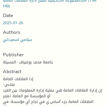
(1.96
المطبوعة الاكاديمية لمقرر ادارة العلاقات العامة.pdf
MB)
Date
2025-01-26
Authors
سلامي اسعيداني
Publisher
جامعة محمد بوضياف -المسيلة
Abstract
إدا العلاقات العامة
-ملخص:
إن إدارة العلاقات العامة هي عملية إدارة المعلومات بين الفرد
أو المؤسسة مع العامة .تعتبر
العلاقات العامة جزء أساس ي في نجاح أي مؤسسة، في