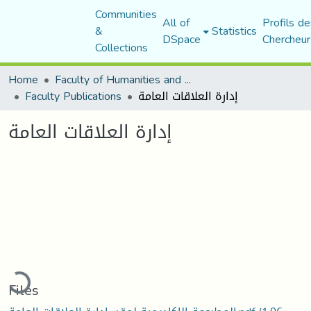
Communities
All of
Profils de
&
Statistics
DSpace
Chercheur
Collections
Home
Faculty of Humanities and Social Sciences
إدارة العلاقات العامة
Faculty Publications
إدارة العلاقات العامة
ading...
Files