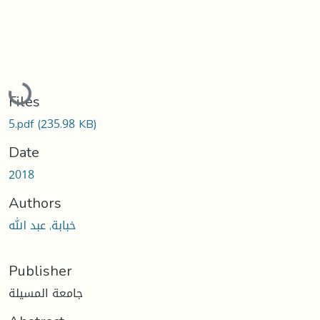
Loading...
Files
5.pdf
(235.98 KB)
Date
2018
Authors
خبابة, عبد الله
Publisher
جامعة المسيلة