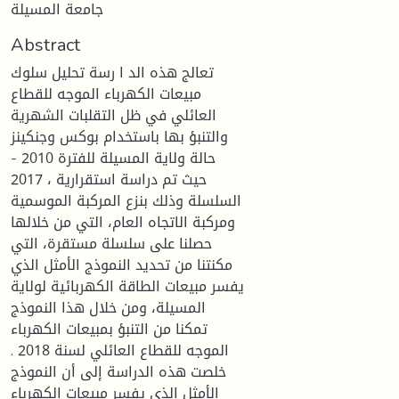
جامعة المسيلة
Abstract
تعالج هذه الد ا رسة تحليل سلوك
مبيعات الكهرباء الموجه للقطاع
العائلي في ظل التقلبات الشهرية
والتنبؤ بها باستخدام بوكس وجنكينز
- حالة ولاية المسيلة للفترة 2010
2017 ، حيث تم دراسة استقرارية
السلسلة وذلك بنزع المركبة الموسمية
ومركبة الاتجاه العام، التي من خلالها
حصلنا على سلسلة مستقرة، التي
مكنتنا من تحديد النموذج الأمثل الذي
يفسر مبيعات الطاقة الكهربائية لولاية
المسيلة، ومن خلال هذا النموذج
تمكنا من التنبؤ بمبيعات الكهرباء
. الموجه للقطاع العائلي لسنة 2018
خلصت هذه الدراسة إلى أن النموذج
الأمثل الذي يفسر مبيعات الكهرباء