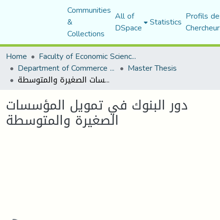
Communities
All of
Profils de
&
Statistics
DSpace
Chercheur
Collections
Home
Faculty of Economic Sciences, Commerce and Management Sciences
Department of Commerce Science
Master Thesis
دور البنوك في تمويل المؤسسات الصغيرة والمتوسطة
دور البنوك في تمويل المؤسسات
الصغيرة والمتوسطة
Loading...