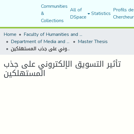
Communities
All of
Profils de
&
Statistics
DSpace
Chercheur
Collections
Home
Faculty of Humanities and Social Sciences
Department of Media and Communication Studies
Master Thesis
تأثير التسويق الإلكتروني على جذب المستهلكين
تأثير التسويق الإلكتروني على جذب
المستهلكين