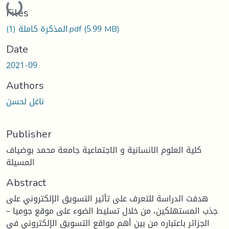
Loading...
Files
(5.99 MB)
المذكرة كاملة (1).pdf
Date
2021-09
Authors
ناغل لحسن
Publisher
كلية العلوم الانسانية و الاجتماعية جامعة محمد بوضياف
المسيلة
Abstract
هدفت الدراسة للتعرف على تأثير التسويق الإلكتروني على
جذب المستهلكين، من خلال تسليط الضوء على موقع جوميا –
الجزائر باعتباره من بين أهم مواقع التسويق الإلكتروني في