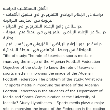
الآفاق المستقبلية للدراسة:
- دراسة دور الإعلام الرياضي التلفزيوني في تحقيق الأهداف
التربوية في المدرسة الجزائرية.
- دراسة عن واقع الإعلام التلفزيوني في الجزائر.
- دراسة عن الإعلام الرياضي التلفزيوني في تنمية قيم الهوية
الوطنية.
- دراسة عن دور الإعلام الرياضي التلفزيوني في إكساب قيم
المواطنة في بعدها الاجتماعي في المرحلة الابتدائية.
Title of study: The role of television sports media in
improving the image of the Algerian Football Federation
Objective of the study: To know the role of television
sports media in improving the image of the Algerian
Football Federation. The problem of the study: What role
TV sports media in improving the image of the Algerian
Football Federation in the students of the Department of
Media and Sports Communication at the University of
Messila? Study Hypotheses: - Sports media plays a major
role in improving the image of the Federation in the coating