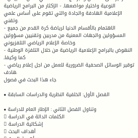
النوعية واختيار مواضعها۔ - الإكثار من البرامج الرياضية
الإعلامية الهادفة والجادة والتي تقوم على أساس علمي
وتقني.
- الاهتمام بالأقسام الدنيا لرياضة كرة القدم من جميع
المسؤولين والجهات المعنية من مدربين وتقنيين مسؤولين
وخاصة الإعلام الرياضي التلفزيوني.
- النهوض بالبرامج الإعلامية الرياضية من خلال التلفزة الوطنية
كما وكيفا۔
- توقير الوسائل الصحفية الضرورية للعمل من اجل إعلام رياضي
هادف.
جاء هذا البحث في فصول
• الفصل الأول: الخلفية النظرية والدراسات السابقة
• وتناول الفصل الثاني : الإطار العام للدراسة
 الكلمات الدالة في الدراسة
 إشكالية الدراسة
 أهداف البحث