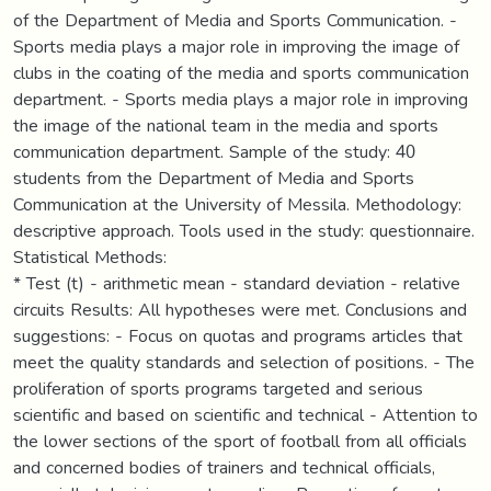
of the Department of Media and Sports Communication. -
Sports media plays a major role in improving the image of
clubs in the coating of the media and sports communication
department. - Sports media plays a major role in improving
the image of the national team in the media and sports
communication department. Sample of the study: 40
students from the Department of Media and Sports
Communication at the University of Messila. Methodology:
descriptive approach. Tools used in the study: questionnaire.
Statistical Methods:
* Test (t) - arithmetic mean - standard deviation - relative
circuits Results: All hypotheses were met. Conclusions and
suggestions: - Focus on quotas and programs articles that
meet the quality standards and selection of positions. - The
proliferation of sports programs targeted and serious
scientific and based on scientific and technical - Attention to
the lower sections of the sport of football from all officials
and concerned bodies of trainers and technical officials,