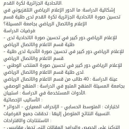
الاتحادية الجزائرية لكرة القدم.
إشكالية الدراسة: ما الدور الإعلام الرياضي التلفزيوني في
تحسين صورة الاتحادية الجزائرية لكرة القدم لدى طلية قسم
الإعلام والاتصال الرياضي بجامعة المسيلة؟
فرضيات الدراسة:
- للإعلام الرياضي دور كبير في تحسين صورة الاتحادية لدى
طلية قسم الاعلام والاتصال الرياضي
- للإعلام الرياضي دور كبير في تحسين صورة الأندية لدى طلية
قسم الاعلام والاتصال الرياضي.
- للإعلام الرياضي دور كبير في تحسين صورة المنتخب الوطني
لدى طلية قسم الاعلام والاتصال الرياضي.
عينة الدراسة : 40 طالب من قسم الاعلام والاتصال الرياضي
بجامعة المسيلة المنهج المتبع في الدراسة : المنهج الوصفي.
الأدوات المستخدمة في الدراسة : استبيان.
الأساليب الإحصائية :
* اختبارات : المتوسط الحسابي - الإنحراف المعياري - الدوائر
النسبية النتائج المتوصل إليها : تحققت جميع الفرضيات.
الاستنتاجات والاقتراحات :
- التركيز على الحصص والبرامج المقالات التي تحمل مقاييس