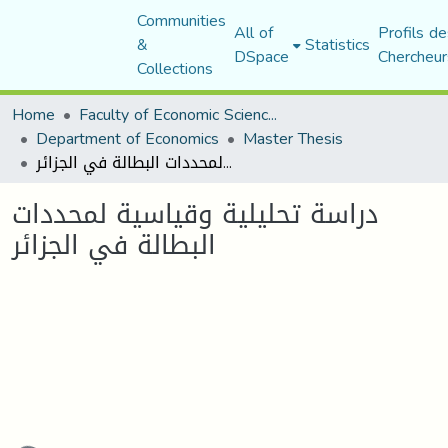
Communities
All of
Profils de
&
Statistics
DSpace
Chercheur
Collections
Home
Faculty of Economic Sciences, Commerce and Management Sciences
Department of Economics
Master Thesis
دراسة تحليلية وقياسية لمحددات البطالة في الجزائر
دراسة تحليلية وقياسية لمحددات
البطالة في الجزائر
ading...