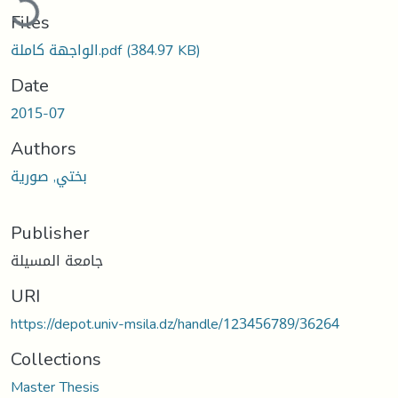
Files
الواجهة كاملة.pdf
(384.97 KB)
Date
2015-07
Authors
بختي, صورية
Publisher
جامعة المسيلة
URI
https://depot.univ-msila.dz/handle/123456789/36264
Collections
Master Thesis