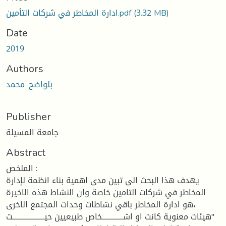
(3.32 MB)
ادارة المخاطر في شركات التأمين.pdf
Date
2019
Authors
بلواضح, محمد
Publisher
جامعة المسيلة
Abstract
الملخص :
يهدف هذا البحث الى تبين مدى اهمية بناء انظمة لإدارة
المخاطر في شركات التامين خاصة وان النشاط هذه الاخيرة
،هو ادارة المخاطر باقي نشاطات وحدات المجتمع الاخرى
"هيئات معنوية كانت او اشــــــــــــــخاص طبيعيين حيـــــــــــــــــــــث