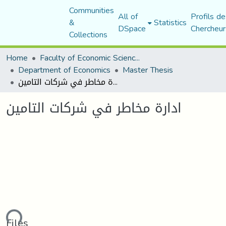
Communities
All of
Profils de
&
Statistics
DSpace
Chercheur
Collections
Home
Faculty of Economic Sciences, Commerce and Management Sciences
Department of Economics
Master Thesis
ادارة مخاطر في شركات التامين
ادارة مخاطر في شركات التامين
ding...
Files