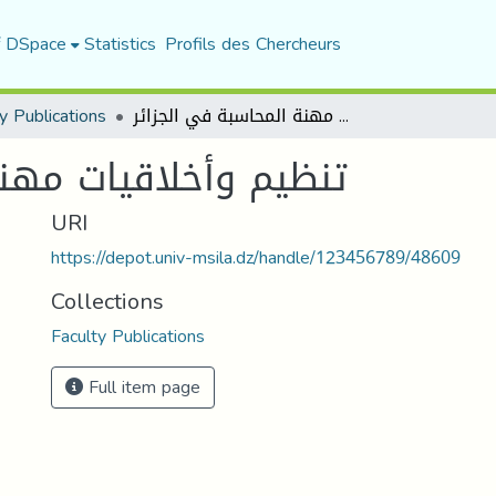
f DSpace
Statistics
Profils des Chercheurs
y Publications
تنظيم وأخلاقيات مهنة المحاسبة في الجزائر
تنظيم وأخلاقيات مهنة
URI
https://depot.univ-msila.dz/handle/123456789/48609
Collections
Faculty Publications
Full item page