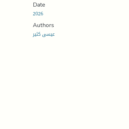
Date
2026
Authors
عيسى كثير