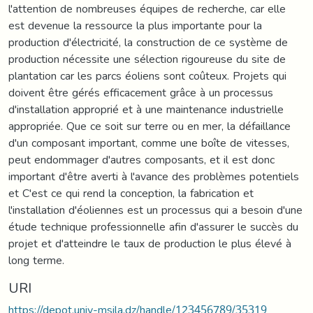
l'attention de nombreuses équipes de recherche, car elle
est devenue la ressource la plus importante pour la
production d'électricité, la construction de ce système de
production nécessite une sélection rigoureuse du site de
plantation car les parcs éoliens sont coûteux. Projets qui
doivent être gérés efficacement grâce à un processus
d'installation approprié et à une maintenance industrielle
appropriée. Que ce soit sur terre ou en mer, la défaillance
d'un composant important, comme une boîte de vitesses,
peut endommager d'autres composants, et il est donc
important d'être averti à l'avance des problèmes potentiels
et C'est ce qui rend la conception, la fabrication et
l'installation d'éoliennes est un processus qui a besoin d'une
étude technique professionnelle afin d'assurer le succès du
projet et d'atteindre le taux de production le plus élevé à
long terme.
URI
https://depot.univ-msila.dz/handle/123456789/35319