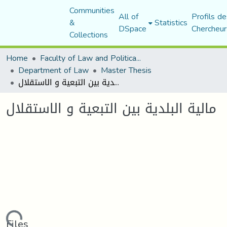
Communities
All of
Profils de
&
Statistics
DSpace
Chercheur
Collections
Home
Faculty of Law and Political Science
Department of Law
Master Thesis
مالية البلدية بين التبعية و الاستقلال
مالية البلدية بين التبعية و الاستقلال
Files