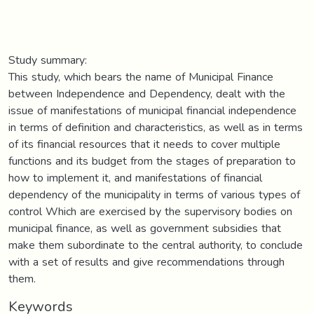
Study summary:
This study, which bears the name of Municipal Finance
between Independence and Dependency, dealt with the
issue of manifestations of municipal financial independence
in terms of definition and characteristics, as well as in terms
of its financial resources that it needs to cover multiple
functions and its budget from the stages of preparation to
how to implement it, and manifestations of financial
dependency of the municipality in terms of various types of
control Which are exercised by the supervisory bodies on
municipal finance, as well as government subsidies that
make them subordinate to the central authority, to conclude
with a set of results and give recommendations through
them.
Keywords