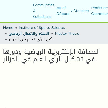
Communities
All of
Profils de
&
Statistics
DSpace
Chercheur
Collections
Home
Institute of Sports Sciences and Techniques
Master Thesis
الاعلام والاتصال الرياضي
الصحافة الإلكترونية الرياضية ودورها في تشكيل الرأي العام في الجزائر .
الصحافة الإلكترونية الرياضية ودورها
في تشكيل الرأي العام في الجزائر .