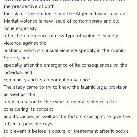
the prespective of both
the Islamic jurisprudence and the Algérien law in teuns of:
Marital violence is new issue of contemporary and old
issue,especially
after the emergence of new type of violence, namely,
violence against the
husband, which is unusual violence specialy in the Arabic
Society, and
specially after the emergence of its consequences on the
individual and
community and its ab normal prevalence.
The stady came to try to know the Islamic legal provision,
as well as, the
legal in relation to the crime of marital violence, after
consiclering its concept
and its causes as well as the factors causing it, to give the
letter to possible cays
to prevent it before it occurs, or treatement after it occurs.