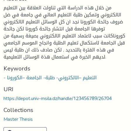
من خلال هذه الدراسة التي تناولت العلاقة بين التعليم
الالكتروني وتمكين طلبة التعليم العالي في جامعة في ضل
ضروف جائحة الكورونا نجد ان كل الوسائل التعليم الالكتروني
توفرها الجامعة قبل انتشار جائحة كورونا لكن جائحة
كوروناكانت سبب لاعتماد التعليم الالكتروني بصيغة رسمية من
قبل الجامعة لاستكمال تعليم الطلبة وانجاح الموسم الجامعي
في هذه الفترة بالتحديد , لكن صادف ذلك ان طلبة ليس
لديهم الخبرة في استعمال هذة الوسائل التعليمية.
Keywords
- التعليم –الالكتروني- طلبة- الجامعة –الكورونا
URI
https://depot.univ-msila.dz/handle/123456789/26704
Collections
Master Thesis