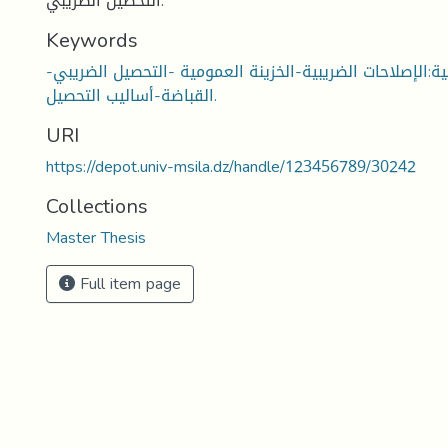
التحصيل الضريبي.
Keywords
ية:الإصلاحات الضريبية-الخزينة العمومية -التحصيل الضريبي-
القباضة-أساليب التحصيل.
URI
https://depot.univ-msila.dz/handle/123456789/30242
Collections
Master Thesis
Full item page