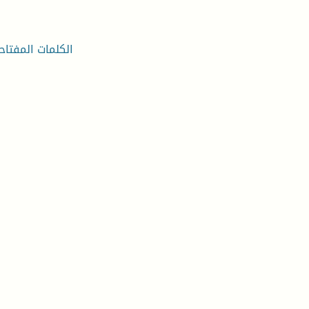
الكلمات المفتاح