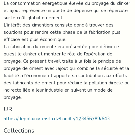
La consommation énergétique élevée du broyage du clinker
et ajout représente un poste de dépense qui se répercute
sur le coût global du ciment.
L'intérêt des cimentiers consiste donc à trouver des
solutions pour rendre cette phase de la fabrication plus
efficace est plus économique.
La fabrication du ciment sera présentée pour définir ce
qu’est le clinker et montrer le rôle de l’opération de
broyage. Ce présent travail traite à la fois le principe de
broyage de ciment avec l’ajout qui combine la sécurité et la
fiabilité a l'économie et apporte sa contribution aux efforts
des fabricants de ciment pour réduire la pollution directe ou
indirecte liée à leur industrie en suivant un mode de
broyage.
URI
https://depot.univ-msila.dz/handle/123456789/643
Collections