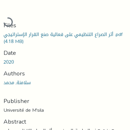
Loading...
Files
أثر الصراع التنظيمي على فعالية صنع القرار الإستراتيجي .pdf
(4.18 MB)
Date
2020
Authors
سلامنة, محمد
Publisher
Université de M'sila
Abstract