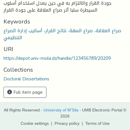
جودة القرار والالتزام به في حين يعدل استخدام أسلوب
السيطرة سلبا أثر صراع العلاقة على جودة القرار
Keywords
صراع العلاقة، صراع المهة، نتائج القرار، أساليب إدارة الصراع
التنظيمي
URI
https://depot.univ-msila.dz/handle/123456789/20209
Collections
Doctoral Dissertations
Full item page
All Rights Reserved -
University of M'Sila
- UMB Electronic Portal ©
2026
Cookie settings
|
Privacy policy
|
Terms of Use