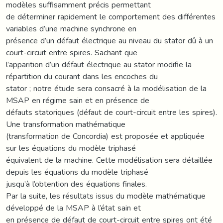
modèles suffisamment précis permettant
de déterminer rapidement le comportement des différentes
variables d’une machine synchrone en
présence d’un défaut électrique au niveau du stator dû à un
court-circuit entre spires. Sachant que
l’apparition d’un défaut électrique au stator modifie la
répartition du courant dans les encoches du
stator ; notre étude sera consacré à la modélisation de la
MSAP en régime sain et en présence de
défauts statoriques (défaut de court-circuit entre les spires).
Une transformation mathématique
(transformation de Concordia) est proposée et appliquée
sur les équations du modèle triphasé
équivalent de la machine. Cette modélisation sera détaillée
depuis les équations du modèle triphasé
jusqu’à l’obtention des équations finales.
Par la suite, les résultats issus du modèle mathématique
développé de la MSAP à l’état sain et
en présence de défaut de court-circuit entre spires ont été