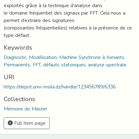
exploités grâce à la technique d’analyse dans
le domaine fréquentiel des signaux par FFT. Cela nous a
permet d’extraire des signatures
(composantes fréquentielles) relatives à la présence de ce
type défaut.
Keywords
Diagnostic, Modélisation, Machine Synchrone à Aimants
Permanents, FFT, défauts statoriques, analyse spectrale.
URI
https://depot.univ-msila.dz/handle/123456789/6336
Collections
Mémoire de Master
Full item page