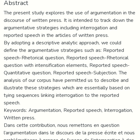
Abstract
The present study explores the use of argumentation in the
discourse of written press. It is intended to track down the
argumentative strategies including interrogation and
reported speech in the articles of written press.
By adopting a descriptive analytic approach, we could
define the argumentative strategies such as: Reported
speech-Rhetorical question, Reported speech-Rhetorical
question with intensification elements, Reported speech-
Quantitative question, Reported speech-Subjection. The
analysis of our corpus have permitted us to describe and
illustrate these strategies which are essentially based on
tying sequences linking interrogation to the reported
speech.
Keywords: Argumentation, Reported speech, Interrogation,
Written press.
Dans cette contribution, nous remettons en question
l’argumentation dans le discours de la presse écrite et nous