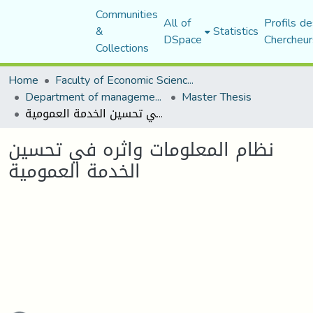
Communities
All of
Profils de
&
Statistics
DSpace
Chercheur
Collections
Home
Faculty of Economic Sciences, Commerce and Management Sciences
Department of management sciences
Master Thesis
نظام المعلومات واثره في تحسين الخدمة العمومية
نظام المعلومات واثره في تحسين
الخدمة العمومية