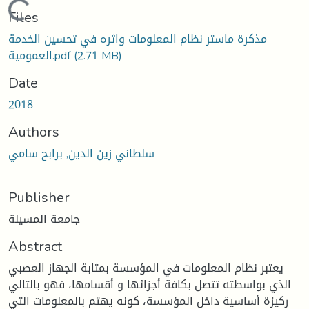
Loading...
Files
مذكرة ماستر نظام المعلومات واثره في تحسين الخدمة
(2.71 MB)
العمومية.pdf
Date
2018
Authors
سلطاني زين الدين, برابح سامي
Publisher
جامعة المسيلة
Abstract
يعتبر نظام المعلومات في المؤسسة بمثابة الجهاز العصبي
الذي بواسطته تتصل بكافة أجزائها و أقسامها، فهو بالتالي
ركيزة أساسية داخل المؤسسة، كونه يهتم بالمعلومات التي