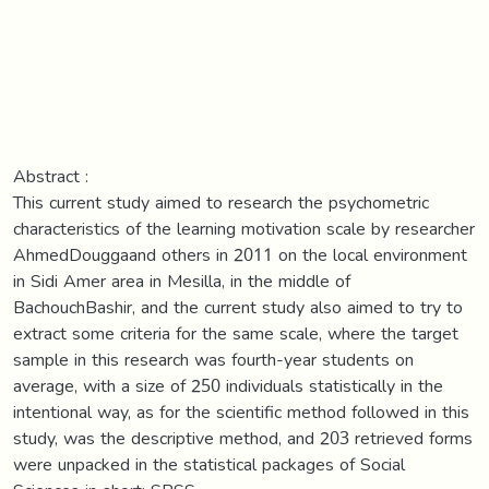
Abstract :
This current study aimed to research the psychometric
characteristics of the learning motivation scale by researcher
AhmedDouggaand others in 2011 on the local environment
in Sidi Amer area in Mesilla, in the middle of
BachouchBashir, and the current study also aimed to try to
extract some criteria for the same scale, where the target
sample in this research was fourth-year students on
average, with a size of 250 individuals statistically in the
intentional way, as for the scientific method followed in this
study, was the descriptive method, and 203 retrieved forms
were unpacked in the statistical packages of Social