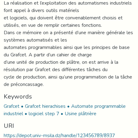
La réalisation et l’exploitation des automatismes industriels
font appel à divers outils matériels
et logiciels, qui doivent être convenablement choisis et
utilisés, en vue de remplir certaines fonctions.
Dans ce mémoire on a présenté d’une manière générale les
systèmes automatisés et les
automates programmables ainsi que les principes de base
du Grafcet. A partir d’un cahier de charge
d’une unité de production de plâtre, on est arrive à la
résolution par Grafcet des différentes tâches du
cycle de production, ainsi qu’une programmation de la tâche
de préconcassage.
Keywords
Grafcet • Grafcet hierachises • Automate programmable
industriel • logiciel step 7 • Usine plâtrière
URI
https://depot.univ-msila.dz/handle/123456789/8937