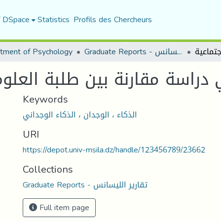
f DSpace
Statistics
Profils des Chercheurs
tment of Psychology
Graduate Reports - تقارير الليسانس
 دراسة مقارنة بين طلبة العلوم
Keywords
الذكاء ، الوجدان ، الذكاء الوجداني
URI
https://depot.univ-msila.dz/handle/123456789/23662
Collections
Graduate Reports - تقارير الليسانس
Full item page