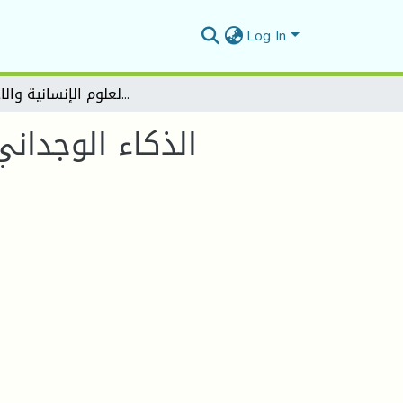
Log In
الذكاء الوجداني دراسة مقارنة بين طلبة العلوم الإنسانية والاجتماعية
الذكاء الوجداني