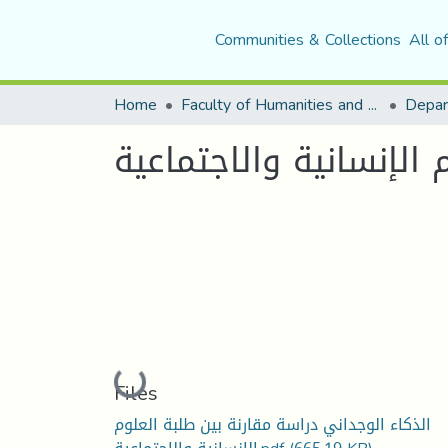
Communities & Collections
All o
Home
Faculty of Humanities and Social Sciences
Depar
 الإنسانية والاجتماعية
Loading...
Files
الذكاء الوجداني دراسة مقارنة بين طلبة العلوم