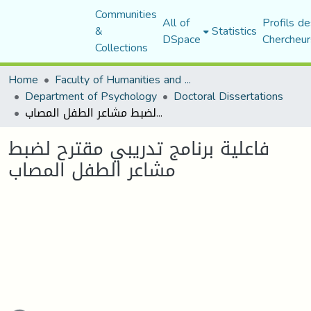
Communities
All of
Profils de
&
Statistics
DSpace
Chercheur
Collections
Home
Faculty of Humanities and Social Sciences
Department of Psychology
Doctoral Dissertations
فاعلية برنامج تدريبي مقترح لضبط مشاعر الطفل المصاب
فاعلية برنامج تدريبي مقترح لضبط
مشاعر الطفل المصاب