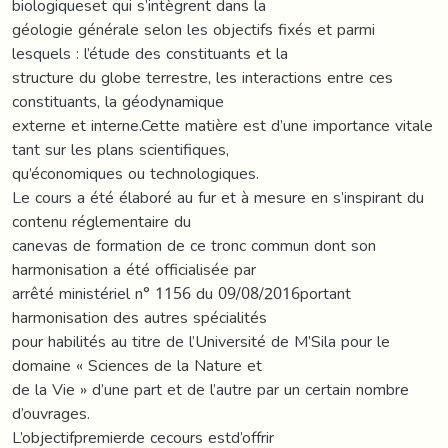
biologiqueset qui s’intègrent dans la
géologie générale selon les objectifs fixés et parmi
lesquels : l’étude des constituants et la
structure du globe terrestre, les interactions entre ces
constituants, la géodynamique
externe et interne.Cette matière est d’une importance vitale
tant sur les plans scientifiques,
qu’économiques ou technologiques.
Le cours a été élaboré au fur et à mesure en s’inspirant du
contenu réglementaire du
canevas de formation de ce tronc commun dont son
harmonisation a été officialisée par
arrêté ministériel n° 1156 du 09/08/2016portant
harmonisation des autres spécialités
pour habilités au titre de l’Université de M’Sila pour le
domaine « Sciences de la Nature et
de la Vie » d’une part et de l’autre par un certain nombre
d’ouvrages.
L’objectifpremierde cecours estd’offrir