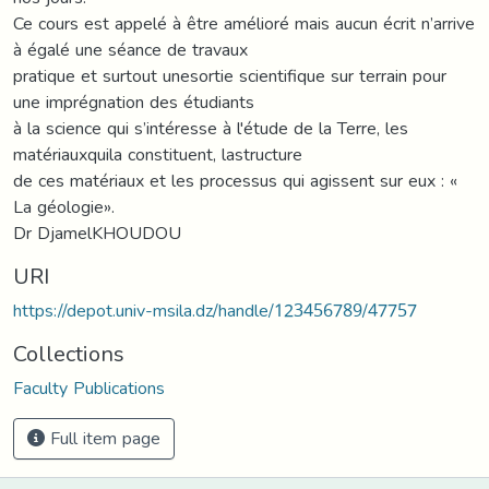
Ce cours est appelé à être amélioré mais aucun écrit n’arrive
à égalé une séance de travaux
pratique et surtout unesortie scientifique sur terrain pour
une imprégnation des étudiants
à la science qui s’intéresse à l'étude de la Terre, les
matériauxquila constituent, lastructure
de ces matériaux et les processus qui agissent sur eux : «
La géologie».
Dr DjamelKHOUDOU
URI
https://depot.univ-msila.dz/handle/123456789/47757
Collections
Faculty Publications
Full item page