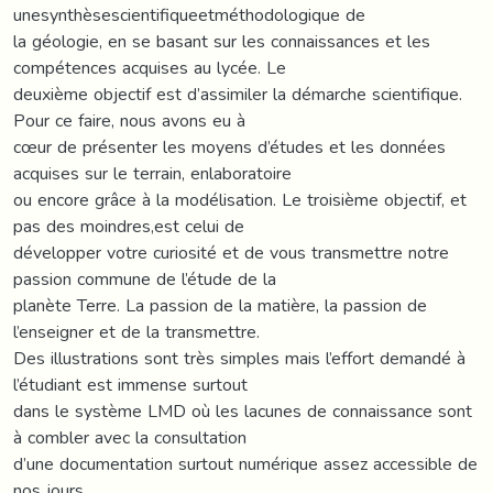
unesynthèsescientifiqueetméthodologique de
la géologie, en se basant sur les connaissances et les
compétences acquises au lycée. Le
deuxième objectif est d’assimiler la démarche scientifique.
Pour ce faire, nous avons eu à
cœur de présenter les moyens d’études et les données
acquises sur le terrain, enlaboratoire
ou encore grâce à la modélisation. Le troisième objectif, et
pas des moindres,est celui de
développer votre curiosité et de vous transmettre notre
passion commune de l’étude de la
planète Terre. La passion de la matière, la passion de
l’enseigner et de la transmettre.
Des illustrations sont très simples mais l’effort demandé à
l’étudiant est immense surtout
dans le système LMD où les lacunes de connaissance sont
à combler avec la consultation
d’une documentation surtout numérique assez accessible de
nos jours.