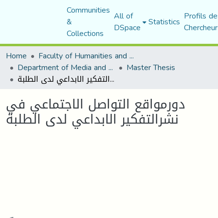
Communities
All of
Profils de
&
Statistics
DSpace
Chercheur
Collections
Home
Faculty of Humanities and Social Sciences
Department of Media and Communication Studies
Master Thesis
دورمواقع التواصل الاجتماعي في نشرالتفكير الابداعي لدى الطلبة
دورمواقع التواصل الاجتماعي في
نشرالتفكير الابداعي لدى الطلبة