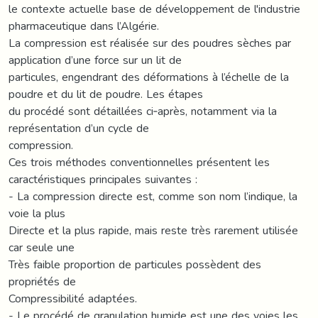
le contexte actuelle base de développement de l'industrie
pharmaceutique dans l’Algérie.
La compression est réalisée sur des poudres sèches par
application d’une force sur un lit de
particules, engendrant des déformations à l’échelle de la
poudre et du lit de poudre. Les étapes
du procédé sont détaillées ci‐après, notamment via la
représentation d’un cycle de
compression.
Ces trois méthodes conventionnelles présentent les
caractéristiques principales suivantes :
- La compression directe est, comme son nom l’indique, la
voie la plus
Directe et la plus rapide, mais reste très rarement utilisée
car seule une
Très faible proportion de particules possèdent des
propriétés de
Compressibilité adaptées.
- Le procédé de granulation humide est une des voies les