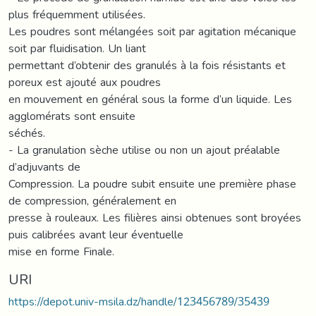
plus fréquemment utilisées.
Les poudres sont mélangées soit par agitation mécanique
soit par fluidisation. Un liant
permettant d’obtenir des granulés à la fois résistants et
poreux est ajouté aux poudres
en mouvement en général sous la forme d’un liquide. Les
agglomérats sont ensuite
séchés.
- La granulation sèche utilise ou non un ajout préalable
d’adjuvants de
Compression. La poudre subit ensuite une première phase
de compression, généralement en
presse à rouleaux. Les filières ainsi obtenues sont broyées
puis calibrées avant leur éventuelle
mise en forme Finale.
URI
https://depot.univ-msila.dz/handle/123456789/35439