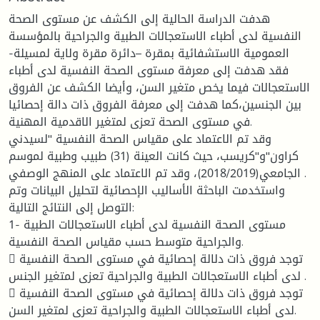
هدفت الدراسة الحالية إلى الكشف عن مستوى الصحة
النفسية لدى أطباء الاستعجالات الطبية والجراحية بالمؤسسة
العمومية الاستشفائية بمقرة –دائرة مقرة ولاية لمسيلة-
فقد هدفت إلى معرفة مستوى الصحة النفسية لدى أطباء
الاستعجالات فيما يخص متغير السن، وأيضا الكشف عن الفروق
بين الجنسين،كما هدفت إلى معرفة الفروق ذات دالة إحصائيا
في مستوى الصحة تعزى لمتغير الاقدمية المهنية.
وقد تم الاعتماد على مقياس الصحة النفسية "لسيدني
كراون"و"كريسب، حيث كانت العينة (31) طبيب وطبية لموسم
الجامعي(2018/2019)، وقد تم الاعتماد على المنهج الوصفي .
واستخدمت الباحثة الأساليب الإحصائية لتحليل البيانات وتم
التوصل إلى النتائج التالية:
1- مستوى الصحة النفسية لدى أطباء الاستعجالات الطبية
والجراحية متوسط حسب مقياس الصحة النفسية.
 توجد فروق ذات دلالة إحصائية في مستوى الصحة النفسية
لدى أطباء الاستعجالات الطبية والجراحية تعزى لمتغير الجنس .
 توجد فروق ذات دلالة إحصائية في مستوى الصحة النفسية
لدى أطباء الاستعجالات الطبية والجراحية تعزى لمتغير السن.