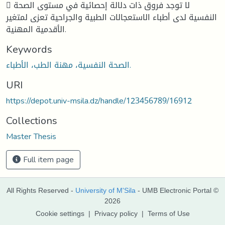
 لا توجد فروق ذات دلالة إحصائية في مستوى الصحة
النفسية لدى أطباء الاستعجالات الطبية والجراحية تعزى لمتغير
الأقدمية المهنية.
Keywords
الصحة النفسية، مهنة الطب، الأطباء.
URI
https://depot.univ-msila.dz/handle/123456789/16912
Collections
Master Thesis
Full item page
All Rights Reserved -
University of M'Sila
- UMB Electronic Portal ©
2026
Cookie settings
|
Privacy policy
|
Terms of Use