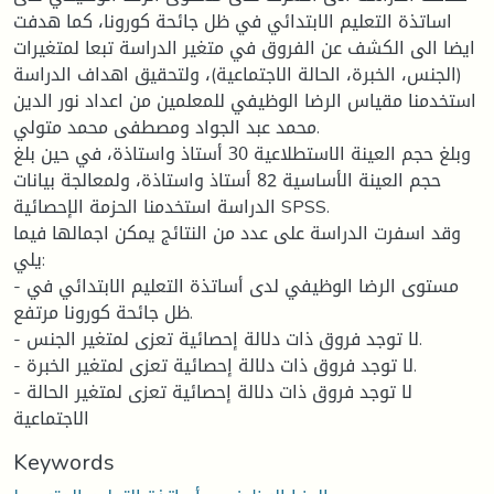
اساتذة التعليم الابتدائي في ظل جائحة كورونا، كما هدفت
ايضا الى الكشف عن الفروق في متغير الدراسة تبعا لمتغيرات
(الجنس، الخبرة، الحالة الاجتماعية)، ولتحقيق اهداف الدراسة
استخدمنا مقياس الرضا الوظيفي للمعلمين من اعداد نور الدين
محمد عبد الجواد ومصطفى محمد متولي.
وبلغ حجم العينة الاستطلاعية 30 أستاذ واستاذة، في حين بلغ
حجم العينة الأساسية 82 أستاذ واستاذة، ولمعالجة بيانات
الدراسة استخدمنا الحزمة الإحصائية SPSS.
وقد اسفرت الدراسة على عدد من النتائج يمكن اجمالها فيما
يلي:
- مستوى الرضا الوظيفي لدى أساتذة التعليم الابتدائي في
ظل جائحة كورونا مرتفع.
- لا توجد فروق ذات دلالة إحصائية تعزى لمتغير الجنس.
- لا توجد فروق ذات دلالة إحصائية تعزى لمتغير الخبرة.
- لا توجد فروق ذات دلالة إحصائية تعزى لمتغير الحالة
الاجتماعية
Keywords