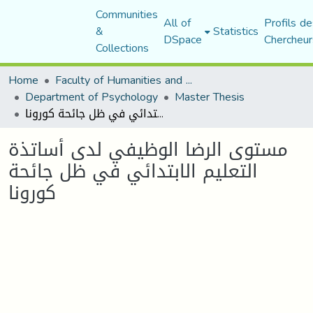
Communities
All of
Profils de
&
Statistics
DSpace
Chercheur
Collections
Home
Faculty of Humanities and Social Sciences
Department of Psychology
Master Thesis
مستوى الرضا الوظيفي لدى أساتذة التعليم الابتدائي في ظل جائحة كورونا
مستوى الرضا الوظيفي لدى أساتذة
التعليم الابتدائي في ظل جائحة
كورونا