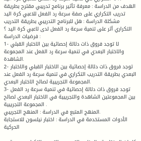
الهدف من الدراسة : معرفة تأثير برنامج تدريبي مقترح بطريقة
تدريب التكراري على صفة سرعة رد الفعل للاعبي كرة اليد
مشكلة الدراسة : هل للبرنامج التدريبي بطريقة التدريب
التكراري أثر على تنمية سرعة رد الفعل لدى لاعبي كرة اليد ؟
فرضيات الدراسة :
1- لا توجد فروق ذات دلالة إحصائية بين الاختبار القبلي
والاختبار البعدي في تنمية سرعة رد الفعل عند المجموعة
الشاهدة.
2- توجد فروق ذات دلالة إحصائية بين الاختبار القبلي والاختبار
البعدي بطريقة التدريب التكراري في تنمية سرعة رد الفعل عند
المجموعة التجريبية لصالح الاختبار البعدي.
3- توجد فروق ذات دلالة إحصائية في تنمية سرعة رد الفعل
بين المجموعتين الشاهدة والتجريبية في الاختبار البعدي لصالح
المجموعة التجريبية .
المنهج المتبع في الدراسة : المنهج التجريبي.
الأدوات المستخدمة في الدراسة : اختبار نيلسون للاستجابة
الحركية