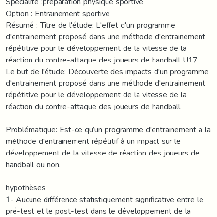
Spécialité :préparation physique sportive
Option : Entrainement sportive
Résumé : Titre de l'étude: L'effet d'un programme
d'entrainement proposé dans une méthode d'entrainement
répétitive pour le développement de la vitesse de la
réaction du contre-attaque des joueurs de handball U17
Le but de l'étude: Découverte des impacts d'un programme
d'entrainement proposé dans une méthode d'entrainement
répétitive pour le développement de la vitesse de la
réaction du contre-attaque des joueurs de handball.
Problématique: Est-ce qu’un programme d'entrainement a la
méthode d'entrainement répétitif à un impact sur le
développement de la vitesse de réaction des joueurs de
handball ou non.
hypothèses:
1- Aucune différence statistiquement significative entre le
pré-test et le post-test dans le développement de la