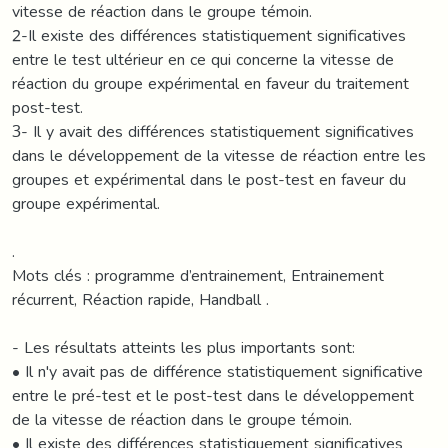
vitesse de réaction dans le groupe témoin.
2-Il existe des différences statistiquement significatives
entre le test ultérieur en ce qui concerne la vitesse de
réaction du groupe expérimental en faveur du traitement
post-test.
3- Il y avait des différences statistiquement significatives
dans le développement de la vitesse de réaction entre les
groupes et expérimental dans le post-test en faveur du
groupe expérimental.
.
Mots clés : programme d’entrainement, Entrainement
récurrent, Réaction rapide, Handball .
- Les résultats atteints les plus importants sont:
• Il n'y avait pas de différence statistiquement significative
entre le pré-test et le post-test dans le développement
de la vitesse de réaction dans le groupe témoin.
• Il existe des différences statistiquement significatives