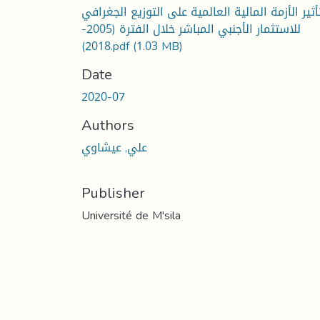
أثير الأزمة المالية العالمية على التوزيع الجغرافي
للاستثمار الأجنبي المباشر خلال الفترة (2005-
2018).pdf
(1.03 MB)
Date
2020-07
Authors
علي, عيشاوي
Publisher
Université de M'sila