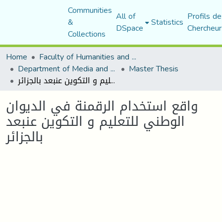
Communities
All of
Profils de
&
Statistics
DSpace
Chercheur
Collections
Home
Faculty of Humanities and Social Sciences
Department of Media and Communication Studies
Master Thesis
واقع استخدام الرقمنة في الديوان الوطني للتعليم و التكوين عنبعد بالجزائر
واقع استخدام الرقمنة في الديوان
الوطني للتعليم و التكوين عنبعد
بالجزائر