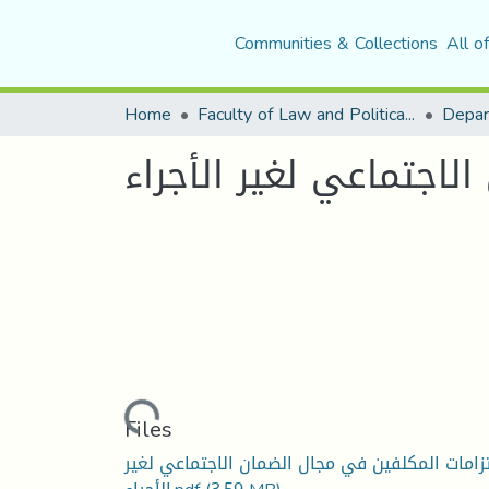
Communities & Collections
All o
Home
Faculty of Law and Political Science
Depar
لاجتماعي لغير الأجراء
Loading...
Files
تزامات المكلفين في مجال الضمان الاجتماعي لغير