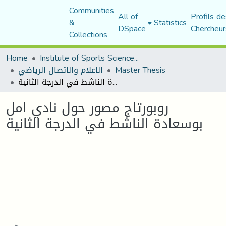
Communities
All of
Profils de
&
Statistics
DSpace
Chercheur
Collections
Home
Institute of Sports Sciences and Techniques
Master Thesis
الاعلام والاتصال الرياضي
روبورتاج مصور حول نادي امل بوسعادة الناشط في الدرجة الثانية
روبورتاج مصور حول نادي امل
بوسعادة الناشط في الدرجة الثانية
Loading...