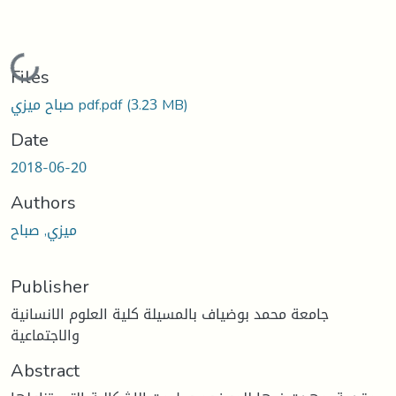
Loading...
Files
(3.23 MB)
صباح ميزي pdf.pdf
Date
2018-06-20
Authors
ميزي, صباح
Publisher
جامعة محمد بوضياف بالمسيلة كلية العلوم الانسانية
والاجتماعية
Abstract