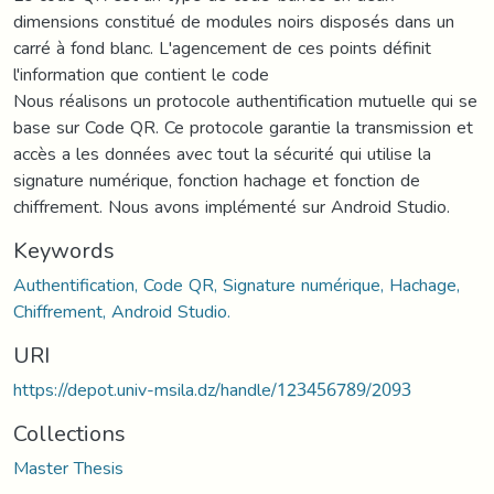
dimensions constitué de modules noirs disposés dans un
carré à fond blanc. L'agencement de ces points définit
l'information que contient le code
Nous réalisons un protocole authentification mutuelle qui se
base sur Code QR. Ce protocole garantie la transmission et
accès a les données avec tout la sécurité qui utilise la
signature numérique, fonction hachage et fonction de
chiffrement. Nous avons implémenté sur Android Studio.
Keywords
Authentification, Code QR, Signature numérique, Hachage,
Chiffrement, Android Studio.
URI
https://depot.univ-msila.dz/handle/123456789/2093
Collections
Master Thesis