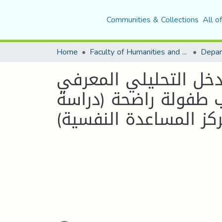
Communities & Collections
All o
Home
Faculty of Humanities and Social Sciences
Depar
دخل التحليلي المعرفي
 طفولة راضحة (دراسة
كز المساعدة النفسية)