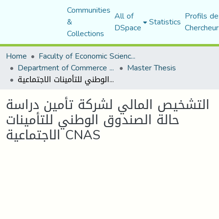
Communities
All of
Profils de
&
Statistics
DSpace
Chercheur
Collections
Home
Faculty of Economic Sciences, Commerce and Management Sciences
Department of Commerce Science
Master Thesis
التشخيص المالي لشركة تأمين دراسة حالة الصندوق الوطني للتأمينات الاجتماعية CNAS
التشخيص المالي لشركة تأمين دراسة
حالة الصندوق الوطني للتأمينات
الاجتماعية CNAS