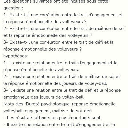
Les questions suivantes ont été incluses sous cette
question :
1- Existe-t-il une corrélation entre le trait d'engagement et
la réponse émotionnelle des volleyeurs ?
2- Existe-t-il une corrélation entre le trait de maîtrise de soi
et la réponse émotionnelle des volleyeurs ?
3- Existe-t-il une corrélation entre le trait de défi et la
réponse émotionnelle des volleyeurs ?
hypothèses:
1- Il existe une relation entre le trait d'engagement et la
réponse émotionnelle des volleyeurs.
2- Il existe une relation entre le trait de maîtrise de soi et
la réponse émotionnelle des joueurs de volley-ball.
3- Il existe une relation entre le trait de défi et la réponse
émotionnelle des joueurs de volley-ball.
Mots clés :Dureté psychologique, réponse émotionnelle,
volleyball, engagement, maîtrise de soi, défi
- Les résultats atteints les plus importants sont:
- Il existe une relation entre le trait d'engagement et la