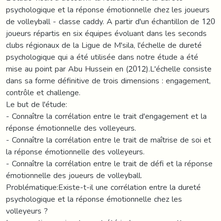
psychologique et la réponse émotionnelle chez les joueurs
de volleyball - classe caddy. A partir d'un échantillon de 120
joueurs répartis en six équipes évoluant dans les seconds
clubs régionaux de la Ligue de M'sila, l'échelle de dureté
psychologique qui a été utilisée dans notre étude a été
mise au point par Abu Hussein en (2012).L'échelle consiste
dans sa forme définitive de trois dimensions : engagement,
contrôle et challenge.
Le but de l'étude:
- Connaître la corrélation entre le trait d'engagement et la
réponse émotionnelle des volleyeurs.
- Connaître la corrélation entre le trait de maîtrise de soi et
la réponse émotionnelle des volleyeurs.
- Connaître la corrélation entre le trait de défi et la réponse
émotionnelle des joueurs de volleyball.
Problématique:Existe-t-il une corrélation entre la dureté
psychologique et la réponse émotionnelle chez les
volleyeurs ?