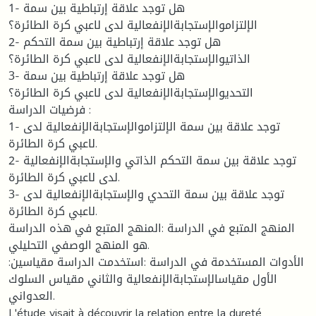
1- هل توجد علاقة إرتباطية بين سمة
الإلتزاموالإستجابةالإنفعالية لدى لاعبي كرة الطائرة؟
2- هل توجد علاقة إرتباطية بين سمة التحكم
الذاتيوالإستجابةالإنفعالية لدى لاعبي كرة الطائرة؟
3- هل توجد علاقة إرتباطية بين سمة
التحديوالإستجابةالإنفعالية لدى لاعبي كرة الطائرة؟
فرضيات الدراسة :
1- توجد علاقة بين سمة الإلتزاموالإستجابةالإنفعالية لدى
لاعبي كرة الطائرة.
2- توجد علاقة بين سمة التحكم الذاتي والإستجابةالإنفعالية
لدى لاعبي كرة الطائرة.
3- توجد علاقة بين سمة التحدي والإستجابةالإنفعالية لدى
لاعبي كرة الطائرة.
المنهج المتبع في الدراسة :المنهج المتبع في هذه الدراسة
هو المنهج الوصفي التحليلي.
الأدوات المستخدمة في الدراسة :استخدمت الدراسة مقياسين:
الأول مقياسالإستجابةالإنفعالية والثاني مقياس السلوك
العدواني.
L'étude visait à découvrir la relation entre la dureté