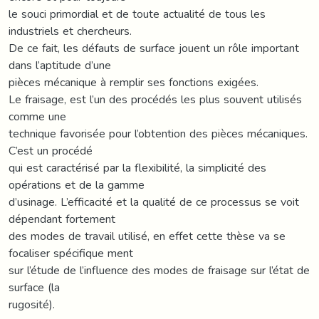
le souci primordial et de toute actualité de tous les
industriels et chercheurs.
De ce fait, les défauts de surface jouent un rôle important
dans l’aptitude d’une
pièces mécanique à remplir ses fonctions exigées.
Le fraisage, est l’un des procédés les plus souvent utilisés
comme une
technique favorisée pour l’obtention des pièces mécaniques.
C’est un procédé
qui est caractérisé par la flexibilité, la simplicité des
opérations et de la gamme
d’usinage. L’efficacité et la qualité de ce processus se voit
dépendant fortement
des modes de travail utilisé, en effet cette thèse va se
focaliser spécifique ment
sur l’étude de l’influence des modes de fraisage sur l’état de
surface (la
rugosité).