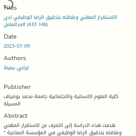
Files
االاستقرار المهني وعلاقته بتحقيق الرضا الوظيفي لدى
(4.01 MB)
العامل.pdf
Date
2023-07-09
Authors
غرابي, يمينة
Publisher
كلية العلوم الانسانية والاجتماعية جامعة محمد بوضياف
المسيلة
Abstract
هدفت هذه الدراسة إلى التعرف عن الاستقرار المهني
وعلاقته بتحقيق الرضا الوظيفي في المؤسسة الصناعية "