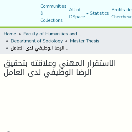
Communities
All of
Profils de
&
Statistics
DSpace
Chercheur
Collections
Home
Faculty of Humanities and Social Sciences
Department of Sociology
Master Thesis
الاستقرار المهني وعلاقته بتحقيق الرضا الوظيفي لدى العامل
الاستقرار المهني وعلاقته بتحقيق
الرضا الوظيفي لدى العامل
Loading...