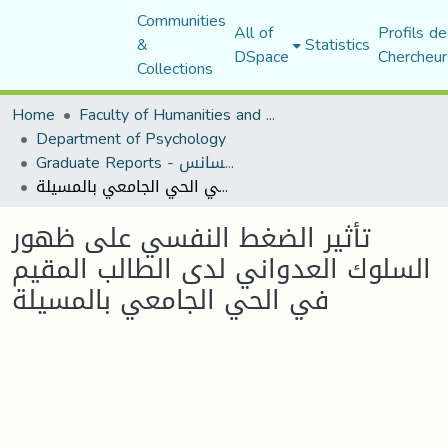
Communities
All of
Profils de
&
Statistics
DSpace
Chercheur
Collections
Home
Faculty of Humanities and Social Sciences
Department of Psychology
Graduate Reports - تقارير الليسانس
تأثير الضغط النفسي على ظهور السلوك العدواني لدى الطالب المقيم في الحي الجامعي بالمسيلة
تأثير الضغط النفسي على ظهور
السلوك العدواني لدى الطالب المقيم
في الحي الجامعي بالمسيلة